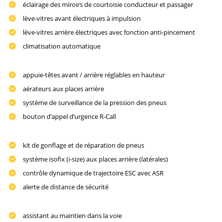
éclairage des miroirs de courtoisie conducteur et passager
lève-vitres avant électriques à impulsion
lève-vitres arrière électriques avec fonction anti-pincement
climatisation automatique
appuie-têtes avant / arrière réglables en hauteur
aérateurs aux places arrière
système de surveillance de la pression des pneus
bouton d’appel d’urgence R-Call
kit de gonflage et de réparation de pneus
système isofix (i-size) aux places arrière (latérales)
contrôle dynamique de trajectoire ESC avec ASR
alerte de distance de sécurité
assistant au maintien dans la voie