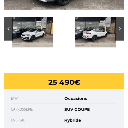
25 490€
ÉTAT
Occasions
CARROSSERIE
SUV COUPE
ÉNERGIE
Hybride