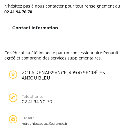
N’hésitez pas à nous contacter pour tout renseignement au
02 41 94 70 70
.
Contact Information
Ce véhicule a été inspecté par un concessionnaire Renault
agréé et comprend des services supplémentaires.
ZC LA RENAISSANCE, 49500 SEGRÉ-EN-
ANJOU BLEU
Téléphone:
02 41 94 70 70
EMAIL:
nordanjouautos@orange.fr