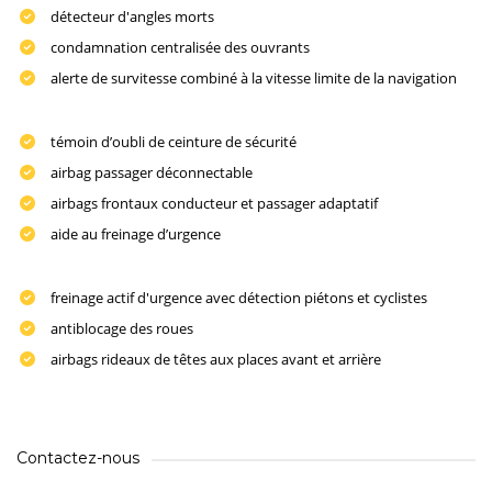
détecteur d'angles morts
condamnation centralisée des ouvrants
alerte de survitesse combiné à la vitesse limite de la navigation
témoin d’oubli de ceinture de sécurité
airbag passager déconnectable
airbags frontaux conducteur et passager adaptatif
aide au freinage d’urgence
freinage actif d'urgence avec détection piétons et cyclistes
antiblocage des roues
airbags rideaux de têtes aux places avant et arrière
Contactez-nous