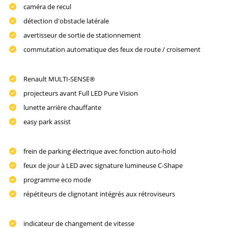
caméra de recul
détection d'obstacle latérale
avertisseur de sortie de stationnement
commutation automatique des feux de route / croisement
Renault MULTI-SENSE®
projecteurs avant Full LED Pure Vision
lunette arrière chauffante
easy park assist
frein de parking électrique avec fonction auto-hold
feux de jour à LED avec signature lumineuse C-Shape
programme eco mode
répétiteurs de clignotant intégrés aux rétroviseurs
indicateur de changement de vitesse