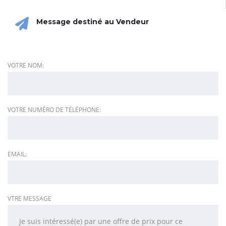
Message destiné au Vendeur
VOTRE NOM:
VOTRE NUMÉRO DE TÉLÉPHONE:
EMAIL:
VTRE MESSAGE