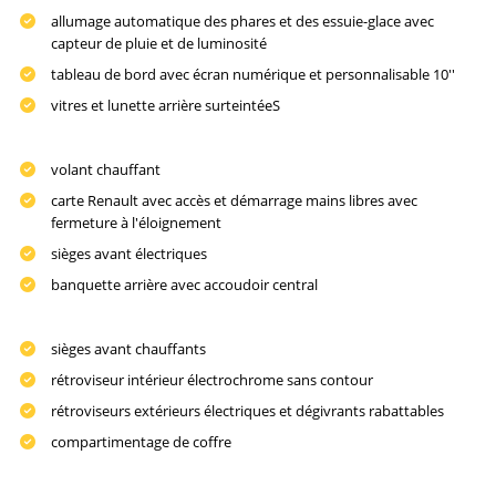
allumage automatique des phares et des essuie-glace avec
capteur de pluie et de luminosité
tableau de bord avec écran numérique et personnalisable 10''
vitres et lunette arrière surteintéeS
volant chauffant
carte Renault avec accès et démarrage mains libres avec
fermeture à l'éloignement
sièges avant électriques
banquette arrière avec accoudoir central
sièges avant chauffants
rétroviseur intérieur électrochrome sans contour
rétroviseurs extérieurs électriques et dégivrants rabattables
compartimentage de coffre