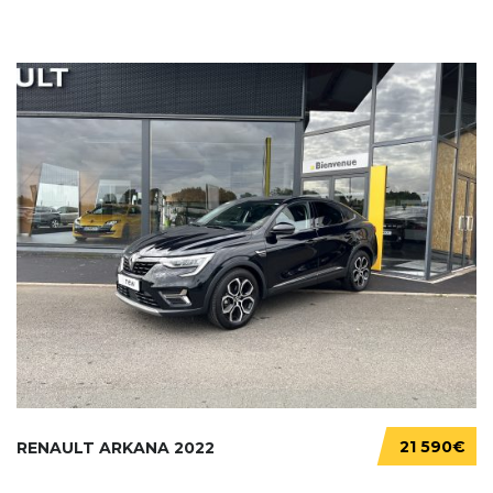
21 590€
RENAULT ARKANA 2022