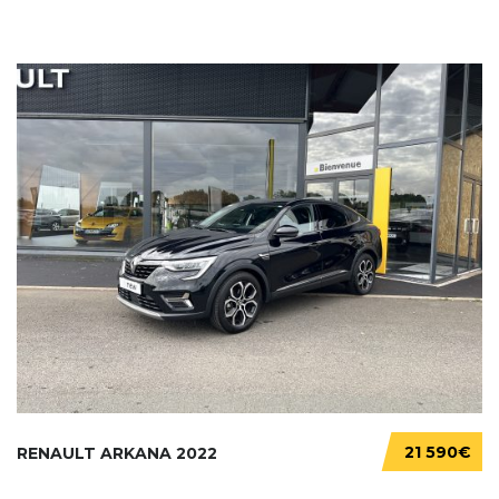
21 590€
RENAULT ARKANA 2022