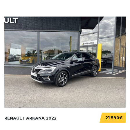
21 590€
RENAULT ARKANA 2022